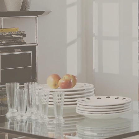
Sonnenschutz