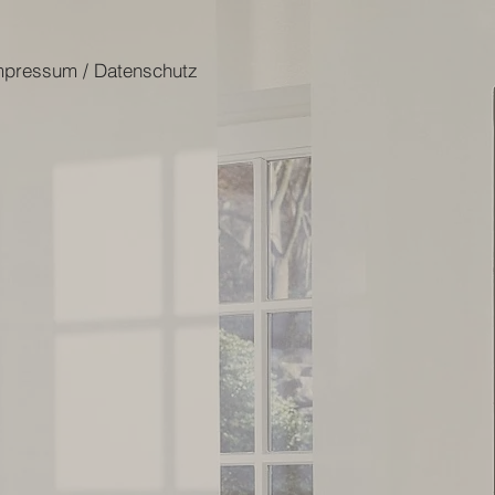
mpressum / Datenschutz